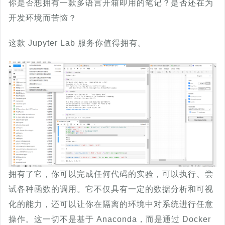
你是否想拥有一款多语言开箱即用的笔记？是否还在为
开发环境而苦恼？
这款 Jupyter Lab 服务你值得拥有。
拥有了它，你可以完成任何代码的实验，可以执行、尝
试各种函数的调用。它不仅具有一定的数据分析和可视
化的能力，还可以让你在隔离的环境中对系统进行任意
操作。这一切不是基于 Anaconda，而是通过 Docker