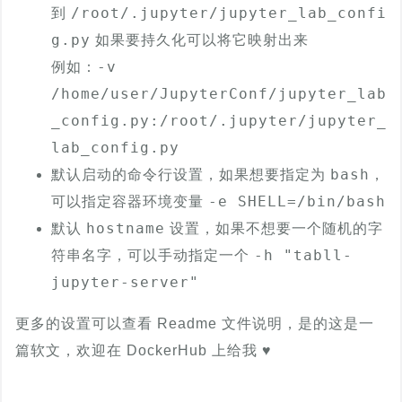
/root/.jupyter/jupyter_lab_confi
到
g.py
如果要持久化可以将它映射出来
-v
例如：
/home/user/JupyterConf/jupyter_lab
_config.py:/root/.jupyter/jupyter_
lab_config.py
bash
默认启动的命令行设置，如果想要指定为
，
-e SHELL=/bin/bash
可以指定容器环境变量
hostname
默认
设置，如果不想要一个随机的字
-h "tabll-
符串名字，可以手动指定一个
jupyter-server"
更多的设置可以查看 Readme 文件说明，是的这是一
篇软文，欢迎在 DockerHub 上给我 ♥