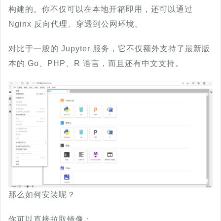
构建的。你不仅可以在本地开箱即用，还可以通过
Nginx 反向代理、穿透到公网环境。
对比于一般的 Jupyter 服务，它不仅额外支持了最新版
本的 Go、PHP、R 语言，而且还有中文支持。
那么如何安装呢？
你可以直接拉取镜像：