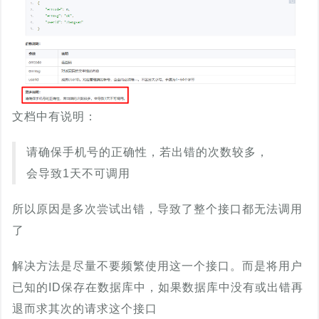
文档中有说明：
请确保手机号的正确性，若出错的次数较多，
会导致1天不可调用
所以原因是多次尝试出错，导致了整个接口都无法调用
了
解决方法是尽量不要频繁使用这一个接口。而是将用户
已知的ID保存在数据库中，如果数据库中没有或出错再
退而求其次的请求这个接口