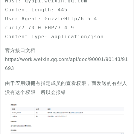
Host: qyapi.weixin.qq.com

Content-Length: 445

User-Agent: GuzzleHttp/6.5.4 
curl/7.70.0 PHP/7.4.9

Content-Type: application/json
官方接口文档：
https://work.weixin.qq.com/api/doc/90001/90143/91
693
由于应用须拥有指定成员的查看权限，而发送的有些人
没有这个权限，所以会报错